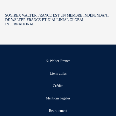
SOGIREX WALTER FRANCE EST UN MEMBRE INDÉPENDANT
DE WALTER FRANCE ET D’ALLINIAL GLOBAL
INTERNATIONAL
© Walter France
Liens utiles
Crédits
Mentions légales
Recrutement