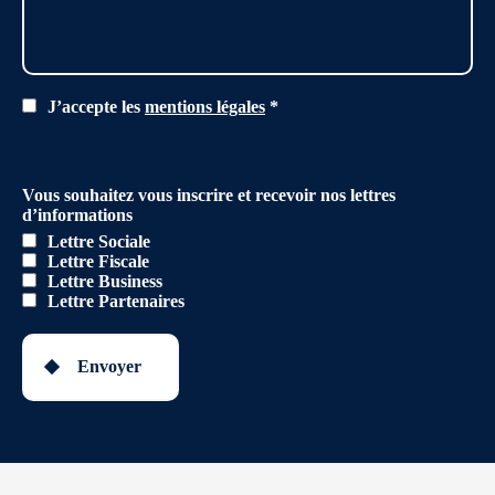
J’accepte les
mentions légales
*
Vous souhaitez vous inscrire et recevoir nos lettres
d’informations
Lettre Sociale
Lettre Fiscale
Lettre Business
Lettre Partenaires
Envoyer