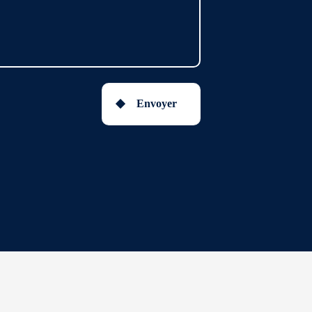
Envoyer