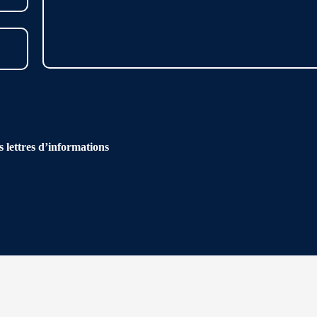
s lettres d’informations