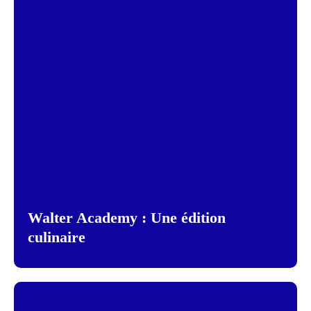
Walter Academy : Une édition
culinaire