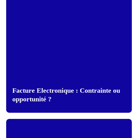
Facture Electronique : Contrainte ou
opportunité ?