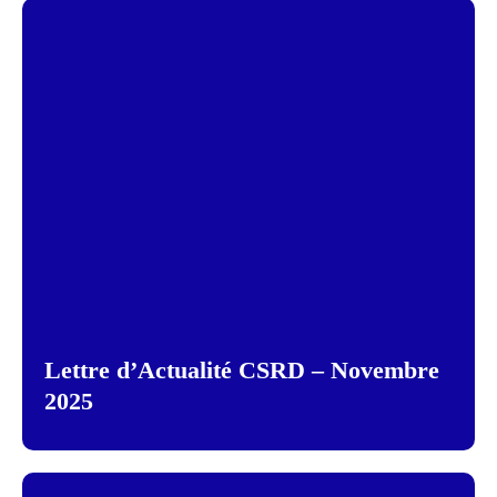
Lettre d’Actualité CSRD – Novembre
2025