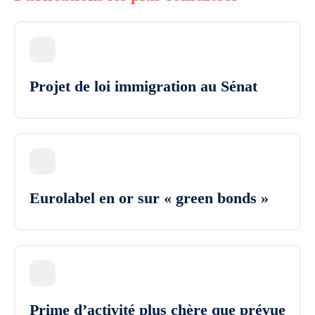
Projet de loi immigration au Sénat
Eurolabel en or sur « green bonds »
Prime d’activité plus chère que prévue