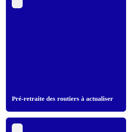
Pré-retraite des routiers à actualiser