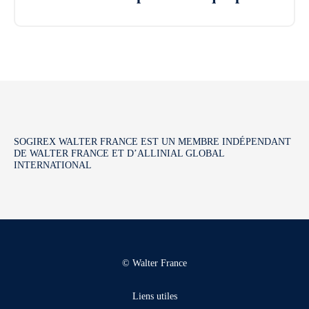
SOGIREX WALTER FRANCE EST UN MEMBRE INDÉPENDANT
DE WALTER FRANCE ET D’ALLINIAL GLOBAL
INTERNATIONAL
© Walter France
Liens utiles