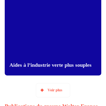
Aides à l’industrie verte plus souples
Voir plus