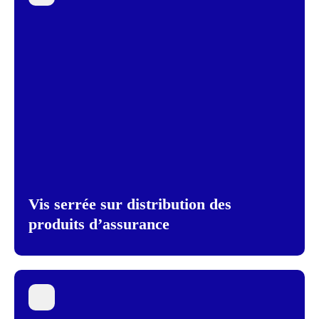
Vis serrée sur distribution des
produits d’assurance