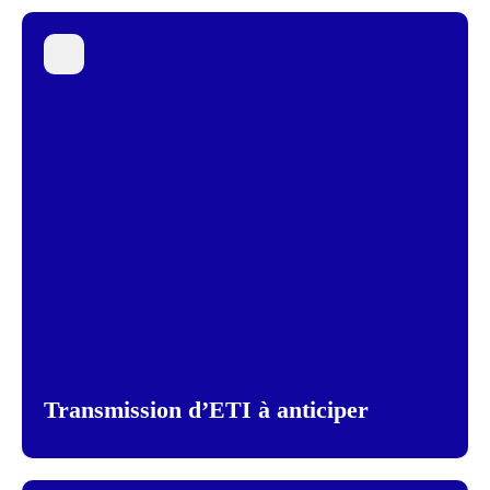
Transmission d’ETI à anticiper