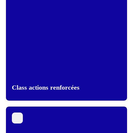
Class actions renforcées