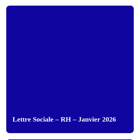
Lettre Sociale – RH – Janvier 2026