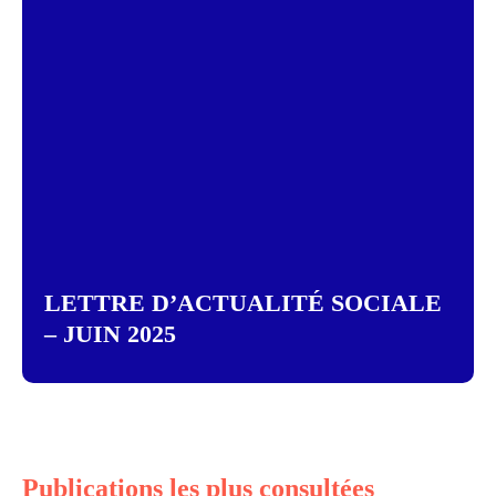
LETTRE D’ACTUALITÉ SOCIALE
– JUIN 2025
Publications les plus consultées