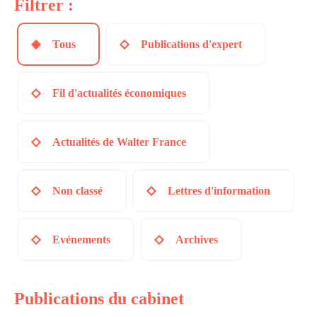
Filtrer :
Tous
Publications d'expert
Fil d'actualités économiques
Actualités de Walter France
Non classé
Lettres d'information
Evénements
Archives
Publications du cabinet