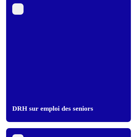
DRH sur emploi des seniors