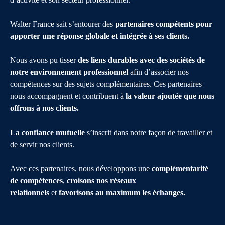
Walter France sait s’entourer des
partenaires compétents pour
apporter une réponse globale et intégrée à ses clients.
Nous avons pu tisser
des liens durables avec des sociétés de
notre environnement professionnel
afin d’associer nos
compétences sur des sujets complémentaires. Ces partenaires
nous accompagnent et contribuent à
la valeur ajoutée que nous
offrons à nos clients.
La confiance mutuelle
s’inscrit dans notre façon de travailler et
de servir nos clients.
Avec ces partenaires, nous développons une
complémentarité
de compétences
,
croisons nos réseaux
relationnels
et
favorisons au maximum les échanges.