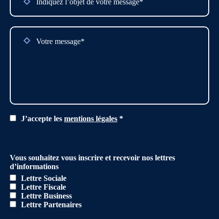
J’accepte les
mentions légales
*
Vous souhaitez vous inscrire et recevoir nos lettres
d’informations
Lettre Sociale
Lettre Fiscale
Lettre Business
Lettre Partenaires