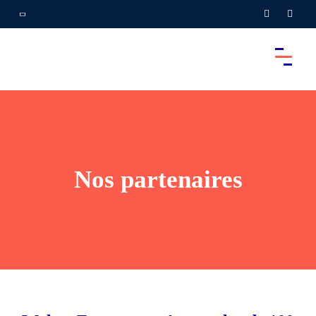
Nos partenaires