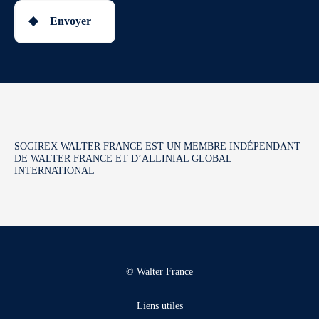
Envoyer
SOGIREX WALTER FRANCE EST UN MEMBRE INDÉPENDANT
DE WALTER FRANCE ET D’ALLINIAL GLOBAL
INTERNATIONAL
© Walter France
Liens utiles