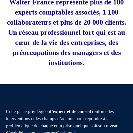
Walter France représente plus de 100
experts comptables associés, 1 100
collaborateurs et plus de 20 000 clients.
Un réseau professionnel fort qui est au
cœur de la vie des entreprises, des
préoccupations des managers et des
institutions.
Cette place privilégiée
d’expert et de conseil
renforce les
interventions et les champs d’actions pour répondre à la
problématique de chaque entreprise quel que soit son niveau
d’activité et son secteur professionnel.