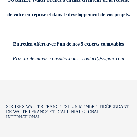
de votre entreprise et dans le développement de vos projets.
Entretien offert avec l’un de nos 5 experts comptables
Prix sur demande, consultez-nous :
contact@sogirex.com
SOGIREX WALTER FRANCE EST UN MEMBRE INDÉPENDANT
DE WALTER FRANCE ET D’ALLINIAL GLOBAL
INTERNATIONAL