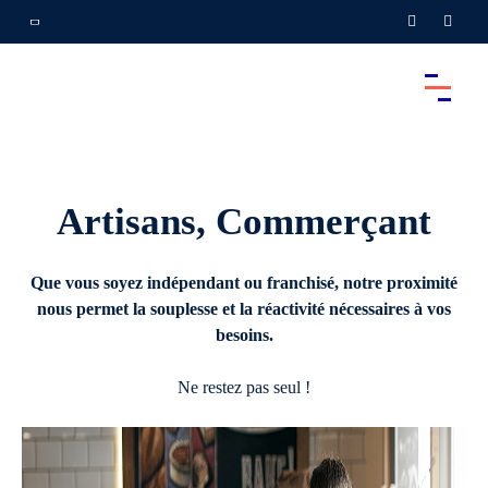
Artisans, Commerçant
Que vous soyez indépendant ou franchisé, notre proximité
nous permet la souplesse et la réactivité nécessaires à vos
besoins.
Ne restez pas seul !