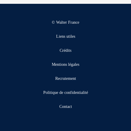
© Walter France
Liens utiles
Crédits
Mentions légales
Recrutement
Politique de confidentialité
Contact