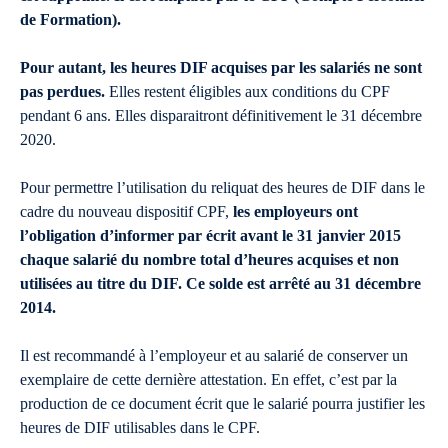
de Formation).
Pour autant, les heures DIF acquises par les salariés ne sont
pas perdues.
Elles restent éligibles aux conditions du CPF
pendant 6 ans. Elles disparaitront définitivement le 31 décembre
2020.
Pour permettre l’utilisation du reliquat des heures de DIF dans le
cadre du nouveau dispositif CPF,
les employeurs ont
l’obligation d’informer par écrit avant le 31 janvier 2015
chaque salarié du nombre total d’heures acquises et non
utilisées au titre du DIF. Ce solde est arrêté au 31 décembre
2014.
Il est recommandé à l’employeur et au salarié de conserver un
exemplaire de cette dernière attestation. En effet, c’est par la
production de ce document écrit que le salarié pourra justifier les
heures de DIF utilisables dans le CPF.