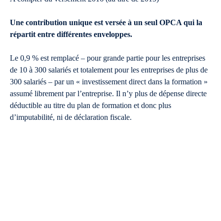
Une contribution unique est versée à un seul OPCA qui la
répartit entre différentes enveloppes.
Le 0,9 % est remplacé – pour grande partie pour les entreprises
de 10 à 300 salariés et totalement pour les entreprises de plus de
300 salariés – par un « investissement direct dans la formation »
assumé librement par l’entreprise. Il n’y plus de dépense directe
déductible au titre du plan de formation et donc plus
d’imputabilité, ni de déclaration fiscale.