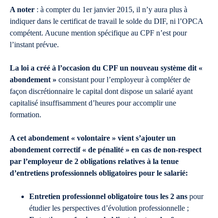
A noter
: à compter du 1er janvier 2015, il n’y aura plus à
indiquer dans le certificat de travail le solde du DIF, ni l’OPCA
compétent. Aucune mention spécifique au CPF n’est pour
l’instant prévue.
La loi a créé à l’occasion du CPF un nouveau système dit «
abondement »
consistant pour l’employeur à compléter de
façon discrétionnaire le capital dont dispose un salarié ayant
capitalisé insuffisamment d’heures pour accomplir une
formation.
A cet abondement « volontaire » vient s’ajouter un
abondement correctif « de pénalité » en cas de non-respect
par l’employeur de 2 obligations relatives à la tenue
d’entretiens professionnels obligatoires pour le salarié:
Entretien professionnel obligatoire tous les 2 ans
pour
étudier les perspectives d’évolution professionnelle ;