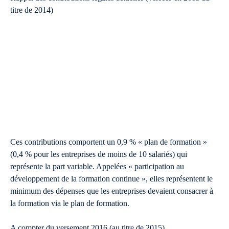
titre de 2014)
Ces contributions comportent un 0,9 % « plan de formation »
(0,4 % pour les entreprises de moins de 10 salariés) qui
représente la part variable. Appelées « participation au
développement de la formation continue », elles représentent le
minimum des dépenses que les entreprises devaient consacrer à
la formation via le plan de formation.
A compter du versement 2016 (au titre de 2015)