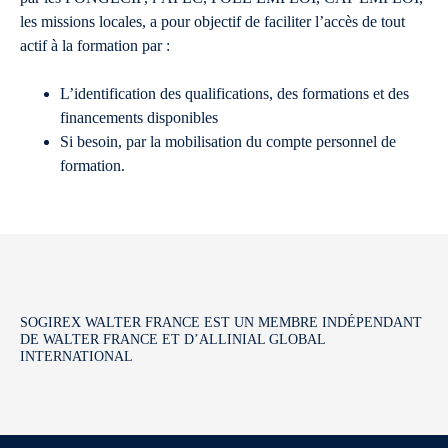
les missions locales, a pour objectif de faciliter l’accès de tout
actif à la formation par :
L’identification des qualifications, des formations et des
financements disponibles
Si besoin, par la mobilisation du compte personnel de
formation.
SOGIREX WALTER FRANCE EST UN MEMBRE INDÉPENDANT
DE WALTER FRANCE ET D’ALLINIAL GLOBAL
INTERNATIONAL