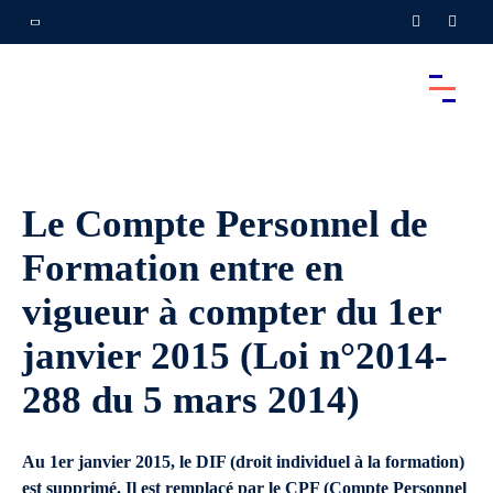
Le Compte Personnel de
Formation entre en
vigueur à compter du 1er
janvier 2015 (Loi n°2014-
288 du 5 mars 2014)
Au 1er janvier 2015, le DIF (droit individuel à la formation)
est supprimé. Il est remplacé par le CPF (Compte Personnel