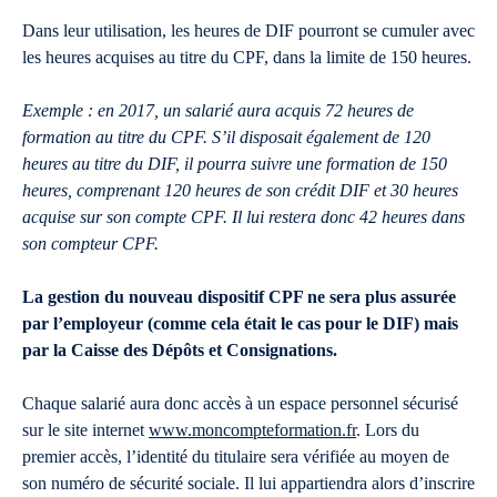
Dans leur utilisation, les heures de DIF pourront se cumuler avec
les heures acquises au titre du CPF, dans la limite de 150 heures.
Exemple : en 2017, un salarié aura acquis 72 heures de
formation au titre du CPF. S’il disposait également de 120
heures au titre du DIF, il pourra suivre une formation de 150
heures, comprenant 120 heures de son crédit DIF et 30 heures
acquise sur son compte CPF. Il lui restera donc 42 heures dans
son compteur CPF.
La gestion du nouveau dispositif CPF ne sera plus assurée
par l’employeur (comme cela était le cas pour le DIF) mais
par la Caisse des Dépôts et Consignations.
Chaque salarié aura donc accès à un espace personnel sécurisé
sur le site internet
www.moncompteformation.fr
. Lors du
premier accès, l’identité du titulaire sera vérifiée au moyen de
son numéro de sécurité sociale. Il lui appartiendra alors d’inscrire