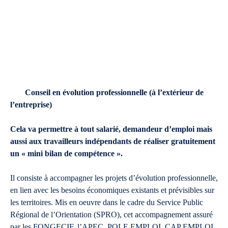
Conseil en évolution professionnelle (à l’extérieur de
l’entreprise)
Cela va permettre à tout salarié, demandeur d’emploi mais
aussi aux travailleurs indépendants de réaliser gratuitement
un « mini bilan de compétence ».
Il consiste à accompagner les projets d’évolution professionnelle,
en lien avec les besoins économiques existants et prévisibles sur
les territoires. Mis en oeuvre dans le cadre du Service Public
Régional de l’Orientation (SPRO), cet accompagnement assuré
par les FONGECIF, l’APEC, POLE EMPLOI, CAP EMPLOI,