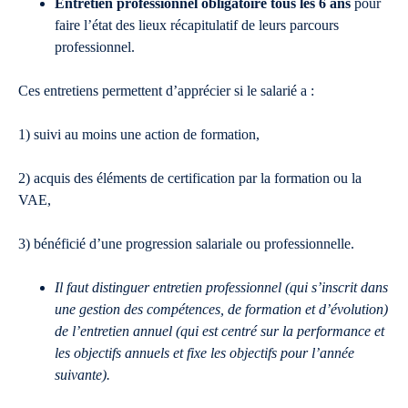
Entretien professionnel obligatoire tous les 6 ans
pour
faire l’état des lieux récapitulatif de leurs parcours
professionnel.
Ces entretiens permettent d’apprécier si le salarié a :
1) suivi au moins une action de formation,
2) acquis des éléments de certification par la formation ou la
VAE,
3) bénéficié d’une progression salariale ou professionnelle.
Il faut distinguer entretien professionnel (qui s’inscrit dans
une gestion des compétences, de formation et d’évolution)
de l’entretien annuel (qui est centré sur la performance et
les objectifs annuels et fixe les objectifs pour l’année
suivante).