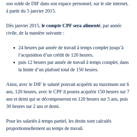
son solde de DIF dans son espace personnel, sur le site internet,
à partir du 5 janvier 2015.
Dès janvier 2015,
le compte CPF sera alimenté
, par année
civile, de la manière suivante :
24 heures par année de travail à temps complet jusqu’à
l’acquisition d’un crédit de 120 heures,
puis 12 heures par année de travail à temps complet, dans
la limite d’un plafond total de 150 heures.
Ainsi, avec le DIF le salarié pouvait acquérir au maximum sur 6
ans, 120 heures, avec le CPF il pourra acquérir 150 heures sur 7
ans et demi qui se décomposeront en 120 heures sur 5 ans, puis
30 heures sur 2 ans et demi.
Pour les salariés à temps partiel, les droits sont calculés
proportionnellement au temps de travail.