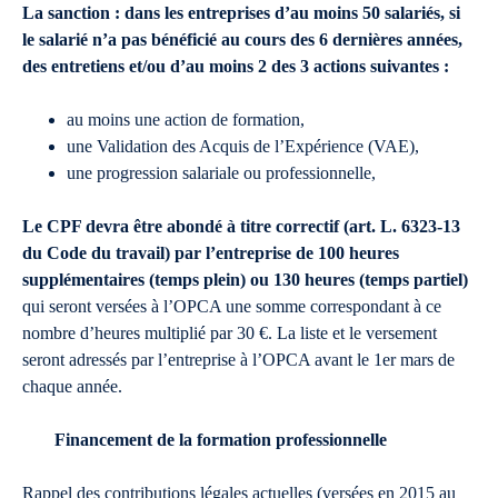
La sanction : dans les entreprises d’au moins 50 salariés, si
le salarié n’a pas bénéficié au cours des 6 dernières années,
des entretiens et/ou d’au moins 2 des 3 actions suivantes :
au moins une action de formation,
une Validation des Acquis de l’Expérience (VAE),
une progression salariale ou professionnelle,
Le CPF devra être abondé à titre correctif (art. L. 6323-13
du Code du travail) par l’entreprise de 100 heures
supplémentaires (temps plein) ou 130 heures (temps partiel)
qui seront versées à l’OPCA une somme correspondant à ce
nombre d’heures multiplié par 30 €. La liste et le versement
seront adressés par l’entreprise à l’OPCA avant le 1er mars de
chaque année.
Financement de la formation professionnelle
Rappel des contributions légales actuelles (versées en 2015 au