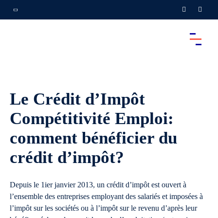
Le Crédit d’Impôt
Compétitivité Emploi:
comment bénéficier du
crédit d’impôt?
Depuis le 1ier janvier 2013, un crédit d’impôt est ouvert à
l’ensemble des entreprises employant des salariés et imposées à
l’impôt sur les sociétés ou à l’impôt sur le revenu d’après leur