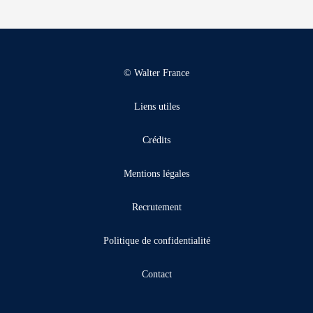
© Walter France
Liens utiles
Crédits
Mentions légales
Recrutement
Politique de confidentialité
Contact