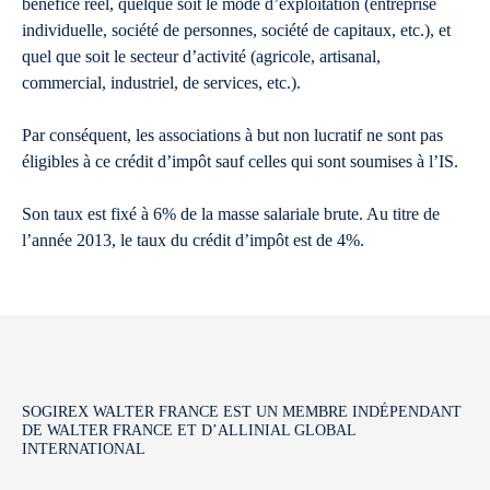
bénéfice réel, quelque soit le mode d’exploitation (entreprise
individuelle, société de personnes, société de capitaux, etc.), et
quel que soit le secteur d’activité (agricole, artisanal,
commercial, industriel, de services, etc.).
Par conséquent, les associations à but non lucratif ne sont pas
éligibles à ce crédit d’impôt sauf celles qui sont soumises à l’IS.
Son taux est fixé à 6% de la masse salariale brute. Au titre de
l’année 2013, le taux du crédit d’impôt est de 4%.
SOGIREX WALTER FRANCE EST UN MEMBRE INDÉPENDANT
DE WALTER FRANCE ET D’ALLINIAL GLOBAL
INTERNATIONAL