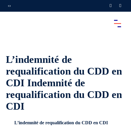
L’indemnité de
requalification du CDD en
CDI Indemnité de
requalification du CDD en
CDI
L’indemnité de requalification du CDD en CDI