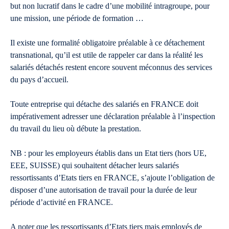
but non lucratif dans le cadre d’une mobilité intragroupe, pour
une mission, une période de formation …
Il existe une formalité obligatoire préalable à ce détachement
transnational, qu’il est utile de rappeler car dans la réalité les
salariés détachés restent encore souvent méconnus des services
du pays d’accueil.
Toute entreprise qui détache des salariés en FRANCE doit
impérativement adresser une déclaration préalable à l’inspection
du travail du lieu où débute la prestation.
NB : pour les employeurs établis dans un Etat tiers (hors UE,
EEE, SUISSE) qui souhaitent détacher leurs salariés
ressortissants d’Etats tiers en FRANCE, s’ajoute l’obligation de
disposer d’une autorisation de travail pour la durée de leur
période d’activité en FRANCE.
A noter que les ressortissants d’Etats tiers mais employés de