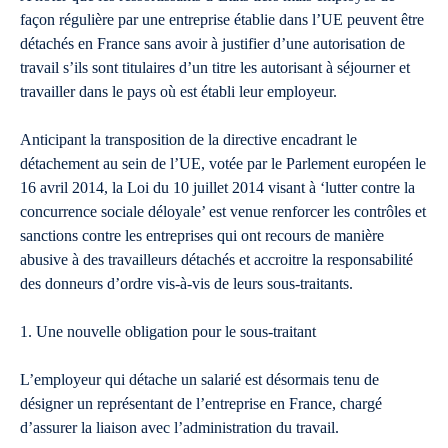
façon régulière par une entreprise établie dans l’UE peuvent être
détachés en France sans avoir à justifier d’une autorisation de
travail s’ils sont titulaires d’un titre les autorisant à séjourner et
travailler dans le pays où est établi leur employeur.
Anticipant la transposition de la directive encadrant le
détachement au sein de l’UE, votée par le Parlement européen le
16 avril 2014, la Loi du 10 juillet 2014 visant à ‘lutter contre la
concurrence sociale déloyale’ est venue renforcer les contrôles et
sanctions contre les entreprises qui ont recours de manière
abusive à des travailleurs détachés et accroitre la responsabilité
des donneurs d’ordre vis-à-vis de leurs sous-traitants.
1. Une nouvelle obligation pour le sous-traitant
L’employeur qui détache un salarié est désormais tenu de
désigner un représentant de l’entreprise en France, chargé
d’assurer la liaison avec l’administration du travail.