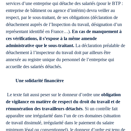
services d’une entreprise qui détache des salariés (pour le BTP :
entreprise de bâtiment ou agence d’intérim) devra veiller au
respect, par le sous-traitant, de ses obligations (déclaration de
détachement auprès de l’Inspection du travail, désignation d’un
représentant identifié en France…).
En cas de manquement à
ces vérifications, il s’expose à la même amende
administrative que le sous-traitant.
La déclaration préalable de
détachement à l’inspecteur du travail doit par ailleurs être
annexée au registre unique du personnel de l’entreprise qui
accueille des salariés détachés.
Une solidarité financière
Le texte fait aussi peser sur le donneur d’ordre une
obligation
de vigilance en matière de respect du droit du travail et de
rémunération des travailleurs détachés
. Si un contrôle fait
apparaître une irrégularité dans l’un de ces domaines (situation
de travail dissimulé, irrégularité dans le paiement du salaire
minimum légal ou conventionnel), le donneur d’ordre est tenu de