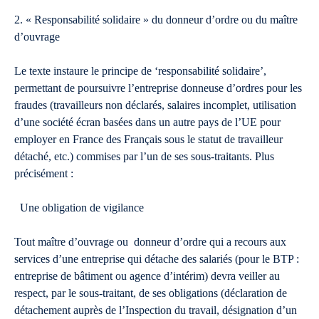
2. « Responsabilité solidaire » du donneur d’ordre ou du maître
d’ouvrage
Le texte instaure le principe de ‘responsabilité solidaire’,
permettant de poursuivre l’entreprise donneuse d’ordres pour les
fraudes (travailleurs non déclarés, salaires incomplet, utilisation
d’une société écran basées dans un autre pays de l’UE pour
employer en France des Français sous le statut de travailleur
détaché, etc.) commises par l’un de ses sous-traitants. Plus
précisément :
Une obligation de vigilance
Tout maître d’ouvrage ou donneur d’ordre qui a recours aux
services d’une entreprise qui détache des salariés (pour le BTP :
entreprise de bâtiment ou agence d’intérim) devra veiller au
respect, par le sous-traitant, de ses obligations (déclaration de
détachement auprès de l’Inspection du travail, désignation d’un