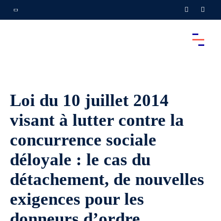
Loi du 10 juillet 2014
visant à lutter contre la
concurrence sociale
déloyale : le cas du
détachement, de nouvelles
exigences pour les
donneurs d’ordre