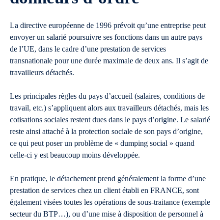
La directive européenne de 1996 prévoit qu’une entreprise peut
envoyer un salarié poursuivre ses fonctions dans un autre pays
de l’UE, dans le cadre d’une prestation de services
transnationale pour une durée maximale de deux ans. Il s’agit de
travailleurs détachés.
Les principales règles du pays d’accueil (salaires, conditions de
travail, etc.) s’appliquent alors aux travailleurs détachés, mais les
cotisations sociales restent dues dans le pays d’origine. Le salarié
reste ainsi attaché à la protection sociale de son pays d’origine,
ce qui peut poser un problème de « dumping social » quand
celle-ci y est beaucoup moins développée.
En pratique, le détachement prend généralement la forme d’une
prestation de services chez un client établi en FRANCE, sont
également visées toutes les opérations de sous-traitance (exemple
secteur du BTP…), ou d’une mise à disposition de personnel à