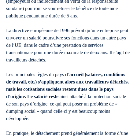
(employeurs ou indirectement en vertu de la responsabilité
solidaire) pourront se voir refuser le bénéfice de toute aide
publique pendant une durée de 5 ans.
La directive européenne de 1996 prévoit qu’une entreprise peut
envoyer un salarié poursuivre ses fonctions dans un autre pays
de l’UE, dans le cadre d’une prestation de services
transnationale pour une durée maximale de deux ans. Il s’agit de
travailleurs détachés.
Les principales règles du pays
d’accueil (salaires, conditions
de travail, etc.) s’appliquent alors aux travailleurs détachés,
mais les cotisations sociales restent dues dans le pays
d’origine. Le salarié reste
ainsi attaché à la protection sociale
de son pays d’origine, ce qui peut poser un problème de «
dumping social » quand celle-ci y est beaucoup moins
développée.
En pratique, le détachement prend généralement la forme d’une