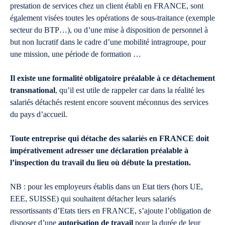
prestation de services chez un client établi en FRANCE, sont
également visées toutes les opérations de sous-traitance (exemple
secteur du BTP…), ou d’une mise à disposition de personnel à
but non lucratif dans le cadre d’une mobilité intragroupe, pour
une mission, une période de formation …
Il existe une formalité obligatoire préalable à ce détachement
transnational
, qu’il est utile de rappeler car dans la réalité les
salariés détachés restent encore souvent méconnus des services
du pays d’accueil.
Toute entreprise qui détache des salariés en FRANCE doit
impérativement adresser une déclaration préalable à
l’inspection du travail du lieu où débute la prestation.
NB : pour les employeurs établis dans un Etat tiers (hors UE,
EEE, SUISSE) qui souhaitent détacher leurs salariés
ressortissants d’Etats tiers en FRANCE, s’ajoute l’obligation de
disposer d’une
autorisation de travail
pour la durée de leur