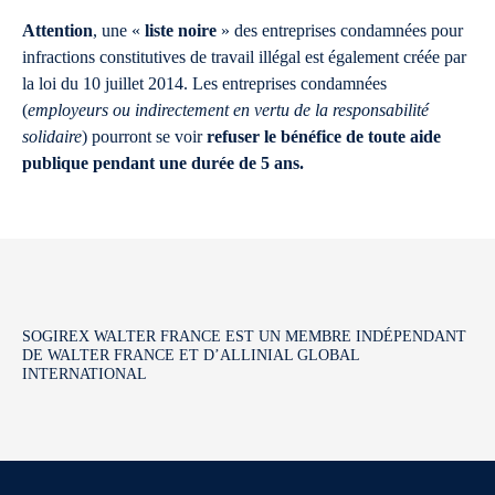
Attention
, une «
liste noire
» des entreprises condamnées pour
infractions constitutives de travail illégal est également créée par
la loi du 10 juillet 2014. Les entreprises condamnées
(
employeurs ou indirectement en vertu de la responsabilité
solidaire
) pourront se voir
refuser le bénéfice de toute aide
publique pendant une durée de 5 ans.
SOGIREX WALTER FRANCE EST UN MEMBRE INDÉPENDANT
DE WALTER FRANCE ET D’ALLINIAL GLOBAL
INTERNATIONAL