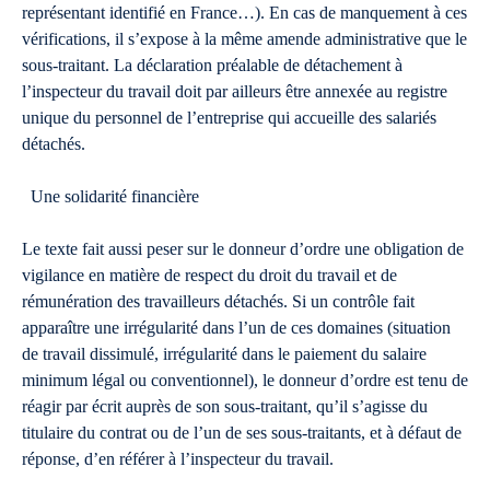
représentant identifié en France…). En cas de manquement à ces
vérifications, il s’expose à la même amende administrative que le
sous-traitant. La déclaration préalable de détachement à
l’inspecteur du travail doit par ailleurs être annexée au registre
unique du personnel de l’entreprise qui accueille des salariés
détachés.
Une solidarité financière
Le texte fait aussi peser sur le donneur d’ordre une obligation de
vigilance en matière de respect du droit du travail et de
rémunération des travailleurs détachés. Si un contrôle fait
apparaître une irrégularité dans l’un de ces domaines (situation
de travail dissimulé, irrégularité dans le paiement du salaire
minimum légal ou conventionnel), le donneur d’ordre est tenu de
réagir par écrit auprès de son sous-traitant, qu’il s’agisse du
titulaire du contrat ou de l’un de ses sous-traitants, et à défaut de
réponse, d’en référer à l’inspecteur du travail.