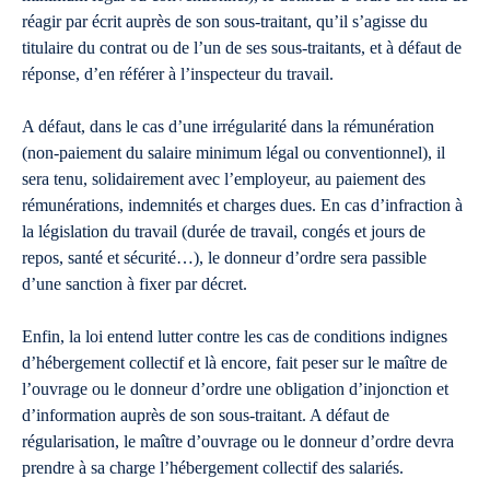
réagir par écrit auprès de son sous-traitant, qu’il s’agisse du
titulaire du contrat ou de l’un de ses sous-traitants, et à défaut de
réponse, d’en référer à l’inspecteur du travail.
A défaut, dans le cas d’une irrégularité dans la rémunération
(non-paiement du salaire minimum légal ou conventionnel), il
sera tenu, solidairement avec l’employeur, au paiement des
rémunérations, indemnités et charges dues. En cas d’infraction à
la législation du travail (durée de travail, congés et jours de
repos, santé et sécurité…), le donneur d’ordre sera passible
d’une sanction à fixer par décret.
Enfin, la loi entend lutter contre les cas de conditions indignes
d’hébergement collectif et là encore, fait peser sur le maître de
l’ouvrage ou le donneur d’ordre une obligation d’injonction et
d’information auprès de son sous-traitant. A défaut de
régularisation, le maître d’ouvrage ou le donneur d’ordre devra
prendre à sa charge l’hébergement collectif des salariés.