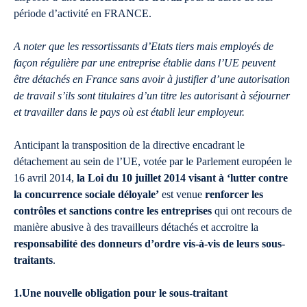
période d’activité en FRANCE.
A noter que les ressortissants d’Etats tiers mais employés de
façon régulière par une entreprise établie dans l’UE peuvent
être détachés en France sans avoir à justifier d’une autorisation
de travail s’ils sont titulaires d’un titre les autorisant à séjourner
et travailler dans le pays où est établi leur employeur.
Anticipant la transposition de la directive encadrant le
détachement au sein de l’UE, votée par le Parlement européen le
16 avril 2014,
la Loi du 10 juillet 2014 visant à ‘lutter contre
la concurrence sociale déloyale’
est venue
renforcer les
contrôles et sanctions contre les entreprises
qui ont recours de
manière abusive à des travailleurs détachés et accroitre la
responsabilité des donneurs d’ordre vis-à-vis de leurs sous-
traitants
.
1.Une nouvelle obligation pour le sous-traitant