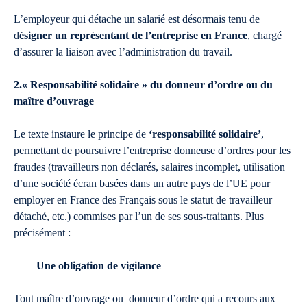
L’employeur qui détache un salarié est désormais tenu de
d
ésigner un représentant de l’entreprise en France
, chargé
d’assurer la liaison avec l’administration du travail.
2.« Responsabilité solidaire » du donneur d’ordre ou du
maître d’ouvrage
Le texte instaure le principe de
‘responsabilité solidaire’
,
permettant de poursuivre l’entreprise donneuse d’ordres pour les
fraudes (travailleurs non déclarés, salaires incomplet, utilisation
d’une société écran basées dans un autre pays de l’UE pour
employer en France des Français sous le statut de travailleur
détaché, etc.) commises par l’un de ses sous-traitants. Plus
précisément :
Une obligation de vigilance
Tout maître d’ouvrage ou donneur d’ordre qui a recours aux