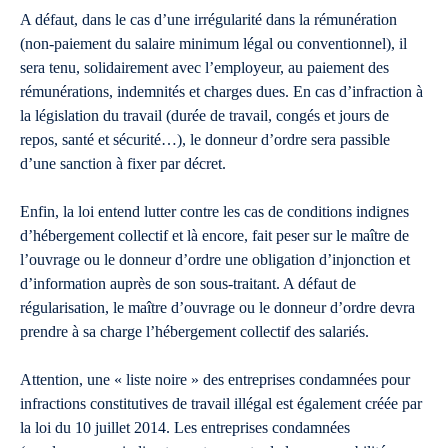
A défaut, dans le cas d’une irrégularité dans la rémunération
(non-paiement du salaire minimum légal ou conventionnel), il
sera tenu, solidairement avec l’employeur, au paiement des
rémunérations, indemnités et charges dues. En cas d’infraction à
la législation du travail (durée de travail, congés et jours de
repos, santé et sécurité…), le donneur d’ordre sera passible
d’une sanction à fixer par décret.
Enfin, la loi entend lutter contre les cas de conditions indignes
d’hébergement collectif et là encore, fait peser sur le maître de
l’ouvrage ou le donneur d’ordre une obligation d’injonction et
d’information auprès de son sous-traitant. A défaut de
régularisation, le maître d’ouvrage ou le donneur d’ordre devra
prendre à sa charge l’hébergement collectif des salariés.
Attention, une « liste noire » des entreprises condamnées pour
infractions constitutives de travail illégal est également créée par
la loi du 10 juillet 2014. Les entreprises condamnées