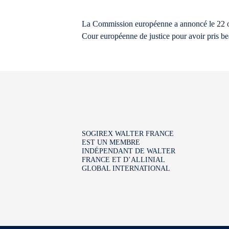
La Commission européenne a annoncé le 22 o
Cour européenne de justice pour avoir pris be
SOGIREX WALTER FRANCE
EST UN MEMBRE
INDÉPENDANT DE WALTER
FRANCE ET D’ALLINIAL
GLOBAL INTERNATIONAL