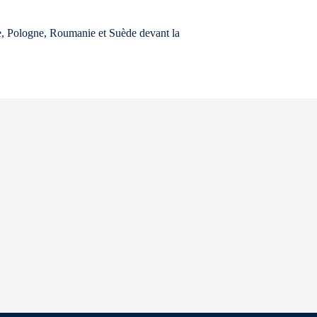
, Pologne, Roumanie et Suède devant la