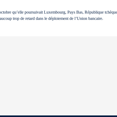
ctobre qu’elle poursuivait Luxembourg, Pays Bas, République tchèque
aucoup trop de retard dans le déploiement de l’Union bancaire.