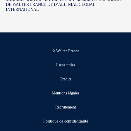
DE WALTER FRANCE ET D’ALLINIAL GLOBAL
INTERNATIONAL
© Walter France
Liens utiles
Crédits
Mentions légales
Recrutement
Politique de confidentialité