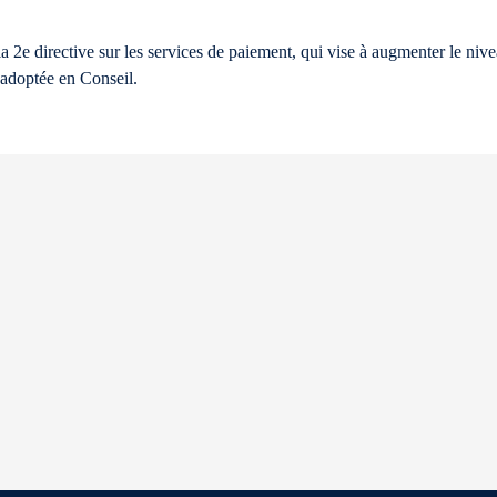
 2e directive sur les services de paiement, qui vise à augmenter le nive
 adoptée en Conseil.