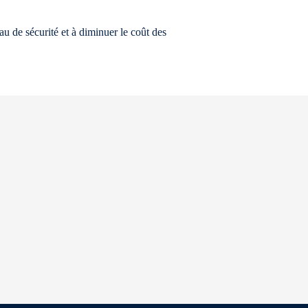
au de sécurité et à diminuer le coût des