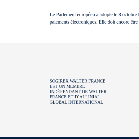
Le Parlement européen a adopté le 8 octobre la
paiements électroniques. Elle doit encore être
SOGIREX WALTER FRANCE
EST UN MEMBRE
INDÉPENDANT DE WALTER
FRANCE ET D’ALLINIAL
GLOBAL INTERNATIONAL