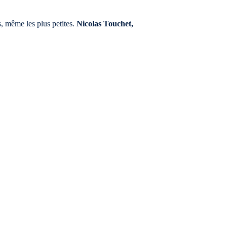
s, même les plus petites.
Nicolas Touchet,