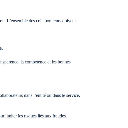
ction. L’ensemble des collaborateurs doivent
e.
transparence, la compétence et les bonnes
ollaborateurs dans l’entité ou dans le service,
 limiter les risques liés aux fraudes.