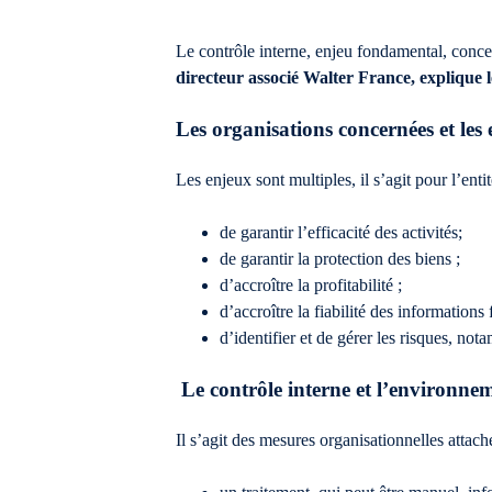
Le contrôle interne, enjeu fondamental, conce
directeur associé Walter France, explique l
Les organisations concernées et les
Les enjeux sont multiples, il s’agit pour l’ent
de garantir l’efficacité des activités;
de garantir la protection des biens ;
d’accroître la profitabilité ;
d’accroître la fiabilité des informations 
d’identifier et de gérer les risques, n
Le contrôle interne et l’environneme
Il s’agit des mesures organisationnelles attach