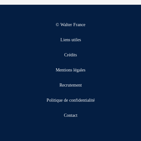
© Walter France
Liens utiles
Crédits
Mentions légales
Recrutement
Politique de confidentialité
Contact