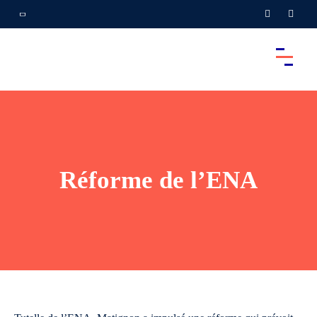
Réforme de l’ENA